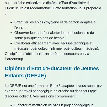
ou en crèche collective, le diplôme d’État d’Auxiliaire de
Puériculture est recommandé. Cette formation vous prépare à
:
Effectuer les soins d’hygiène et de confort adaptés à
l’enfant.
Observer leur santé et alerter les professionnels de
santé publique en cas de besoin.
Collaborer efficacement avec l’équipe technique et
médicale (puériculteur, infirmier puériculteur, médecin).
Ce diplôme s’obtient en 1 an après un concours ou via
Parcoursup.
Diplôme d’État d’Éducateur de Jeunes
Enfants (DEEJE)
Le DEEJE est une formation Bac+3 adaptée si vous souhaitez
exercer un travail pédagogique en crèche ou dans tout type
d’accueil collectif. Vos missions comprennent :
Élaborer et mettre en œuvre un projet pédagogique