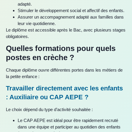
adapté.
Stimuler le développement social et affectif des enfants.
Assurer un accompagnement adapté aux familles dans
leur vie quotidienne.
Le diplôme est accessible après le Bac, avec plusieurs stages
obligatoires.
Quelles formations pour quels
postes en crèche ?
Chaque diplôme ouvre différentes portes dans les métiers de
la petite enfance :
Travailler directement avec les enfants
: Auxiliaire ou CAP AEPE ?
Le choix dépend du type d’activité souhaitée :
Le CAP AEPE est idéal pour être rapidement recruté
dans une équipe et participer au quotidien des enfants