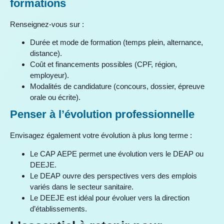
formations
Renseignez-vous sur :
Durée et mode de formation (temps plein, alternance,
distance).
Coût et financements possibles (CPF, région,
employeur).
Modalités de candidature (concours, dossier, épreuve
orale ou écrite).
Penser à l’évolution professionnelle
Envisagez également votre évolution à plus long terme :
Le CAP AEPE permet une évolution vers le DEAP ou
DEEJE.
Le DEAP ouvre des perspectives vers des emplois
variés dans le secteur sanitaire.
Le DEEJE est idéal pour évoluer vers la direction
d’établissements.