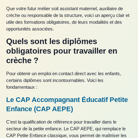
Que votre futur métier soit assistant maternel, auxiliaire de
crèche ou responsable de la structure, voici un aperçu clair et
utile des formations obligatoires, de leurs modalités et des
opportunités associées.
Quels sont les diplômes
obligatoires pour travailler en
crèche ?
Pour obtenir un emploi en contact direct avec les enfants,
certains diplômes sont incontournables. Voici les
fondamentaux :
Le CAP Accompagnant Éducatif Petite
Enfance (CAP AEPE)
C’est la qualification de référence pour travailler dans le
secteur de la petite enfance. Le CAP AEPE, qui remplace le
CAP Petite Enfance classique, vous permet de maîtriser les