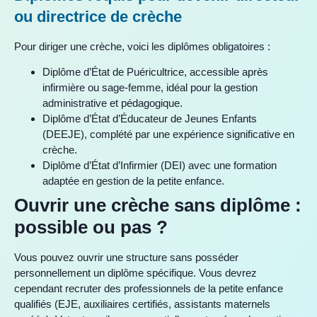
ou directrice de crèche
Pour diriger une crèche, voici les diplômes obligatoires :
Diplôme d’État de Puéricultrice, accessible après
infirmière ou sage-femme, idéal pour la gestion
administrative et pédagogique.
Diplôme d’État d’Éducateur de Jeunes Enfants
(DEEJE), complété par une expérience significative en
crèche.
Diplôme d’État d’Infirmier (DEI) avec une formation
adaptée en gestion de la petite enfance.
Ouvrir une crèche sans diplôme :
possible ou pas ?
Vous pouvez ouvrir une structure sans posséder
personnellement un diplôme spécifique. Vous devrez
cependant recruter des professionnels de la petite enfance
qualifiés (EJE, auxiliaires certifiés, assistants maternels