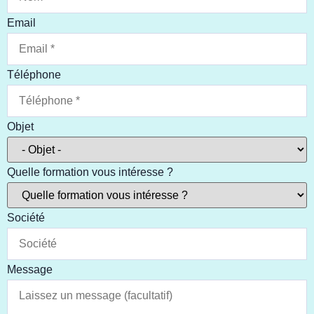
Email
Téléphone
Objet
Quelle formation vous intéresse ?
Société
Message