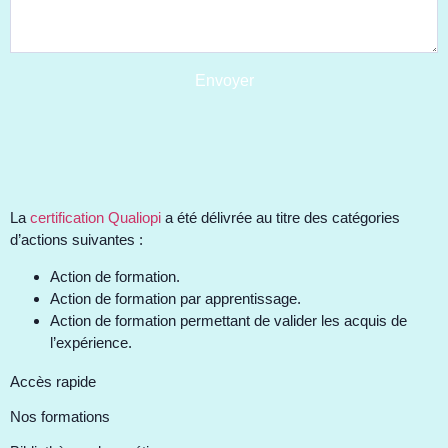
Envoyer
La
certification Qualiopi
a été délivrée au titre des catégories
d’actions suivantes :
Action de formation.
Action de formation par apprentissage.
Action de formation permettant de valider les acquis de
l’expérience.
Accès rapide
Nos formations