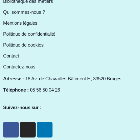
Bibliothèque des métiers
Qui sommes-nous ?
Mentions légales
Politique de confidentialité
Politique de cookies
Contact
Contactez-nous
Adresse :
18 Av. de Chavailles Bâtiment H, 33520 Bruges
Téléphone :
05 56 50 04 26
Suivez-nous sur :