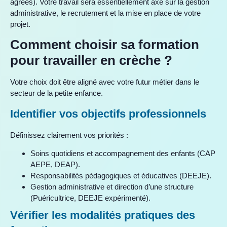
agréés). Votre travail sera essentiellement axé sur la gestion
administrative, le recrutement et la mise en place de votre
projet.
Comment choisir sa formation
pour travailler en crèche ?
Votre choix doit être aligné avec votre futur métier dans le
secteur de la petite enfance.
Identifier vos objectifs professionnels
Définissez clairement vos priorités :
Soins quotidiens et accompagnement des enfants (CAP
AEPE, DEAP).
Responsabilités pédagogiques et éducatives (DEEJE).
Gestion administrative et direction d’une structure
(Puéricultrice, DEEJE expérimenté).
Vérifier les modalités pratiques des