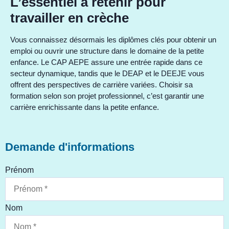
L’essentiel à retenir pour
travailler en crèche
Vous connaissez désormais les diplômes clés pour obtenir un
emploi ou ouvrir une structure dans le domaine de la petite
enfance. Le CAP AEPE assure une entrée rapide dans ce
secteur dynamique, tandis que le DEAP et le DEEJE vous
offrent des perspectives de carrière variées. Choisir sa
formation selon son projet professionnel, c’est garantir une
carrière enrichissante dans la petite enfance.
Demande d'informations
Prénom
Nom