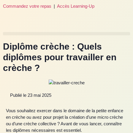
Commandez votre repas
|
Accès Learning-Up
Diplôme crèche : Quels
diplômes pour travailler en
crèche ?
Publié le
23 mai 2025
Vous souhaitez exercer dans le domaine de la petite enfance
en crèche ou avez pour projet la création d’une micro crèche
ou d’une crèche collective ? Avant de vous lancer, connaître
les diplômes nécessaires est essentiel.