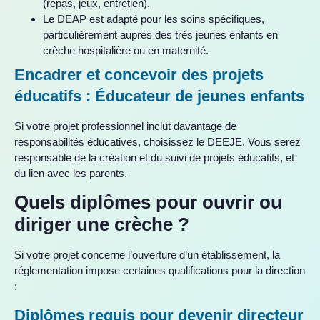
(repas, jeux, entretien).
Le DEAP est adapté pour les soins spécifiques,
particulièrement auprès des très jeunes enfants en
crèche hospitalière ou en maternité.
Encadrer et concevoir des projets
éducatifs : Éducateur de jeunes enfants
Si votre projet professionnel inclut davantage de
responsabilités éducatives, choisissez le DEEJE. Vous serez
responsable de la création et du suivi de projets éducatifs, et
du lien avec les parents.
Quels diplômes pour ouvrir ou
diriger une crèche ?
Si votre projet concerne l’ouverture d’un établissement, la
réglementation impose certaines qualifications pour la direction
:
Diplômes requis pour devenir directeur