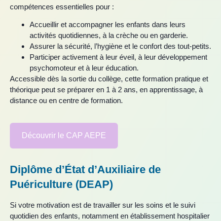
compétences essentielles pour :
Accueillir et accompagner les enfants dans leurs
activités quotidiennes, à la crèche ou en garderie.
Assurer la sécurité, l’hygiène et le confort des tout-petits.
Participer activement à leur éveil, à leur développement
psychomoteur et à leur éducation.
Accessible dès la sortie du collège, cette formation pratique et
théorique peut se préparer en 1 à 2 ans, en apprentissage, à
distance ou en centre de formation.
Découvrir le CAP AEPE
Diplôme d’État d’Auxiliaire de
Puériculture (DEAP)
Si votre motivation est de travailler sur les soins et le suivi
quotidien des enfants, notamment en établissement hospitalier