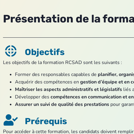
Présentation de la form
Objectifs
Les objectifs de la formation RCSAD sont les suivants :
Former des responsables capables de
planifier, organi
Acquérir des compétences en
gestion d’équipe et en c
Maîtriser les aspects administratifs et législatifs
liés 
Développer des
compétences en communication et en 
Assurer un suivi de qualité des prestations
pour garant
Prérequis
Pour accéder à cette formation, les candidats doivent remplir