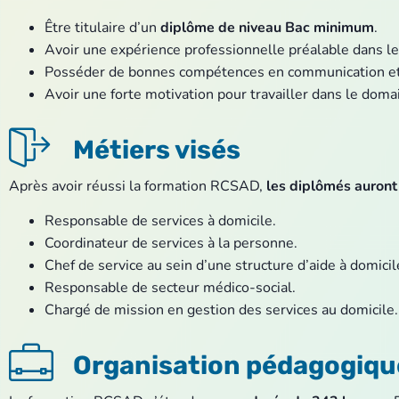
Être titulaire d’un
diplôme de niveau Bac minimum
.
Avoir une expérience professionnelle préalable dans le
Posséder de bonnes compétences en communication et
Avoir une forte motivation pour travailler dans le doma
Métiers visés
Après avoir réussi la formation RCSAD,
les diplômés auront 
Responsable de services à domicile.
Coordinateur de services à la personne.
Chef de service au sein d’une structure d’aide à domicil
Responsable de secteur médico-social.
Chargé de mission en gestion des services au domicile.
Organisation pédagogiqu