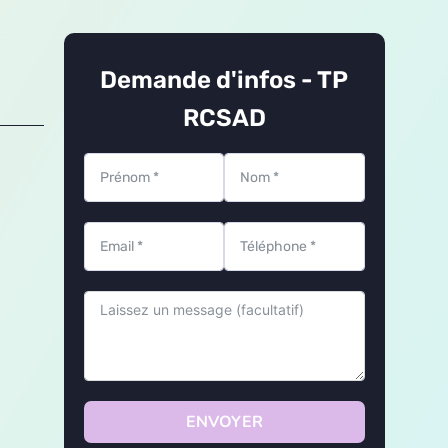
Demande d'infos - TP
RCSAD
ENVOYER