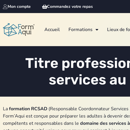
Mon compte
Commandez votre repas
Accueil
Formations
Lieux de f
Titre professi
services au
La
formation RCSAD
(Responsable Coordonnateur Services 
Form’Aqui est conçue pour préparer les adultes à devenir de
compétents et responsables dans le
domaine des services à