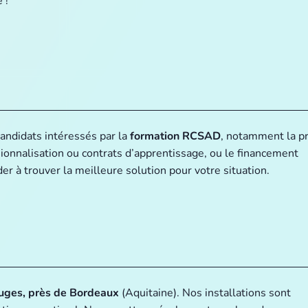
 !
andidats intéressés par la
formation RCSAD
, notamment la pr
sionnalisation ou contrats d’apprentissage, ou le financement
er à trouver la meilleure solution pour votre situation.
ruges, près de Bordeaux
(Aquitaine). Nos installations sont