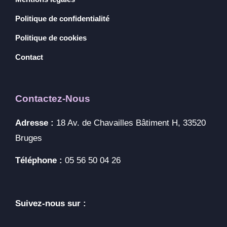
Politique de confidentialité
Politique de cookies
Contact
Contactez-Nous
Adresse :
18 Av. de Chavailles Bâtiment H, 33520
Bruges
Téléphone :
05 56 50 04 26
Suivez-nous sur :