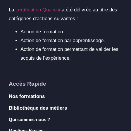
La
certification Qualiopi
a été délivrée au titre des
catégories d’actions suivantes :
Action de formation.
Action de formation par apprentissage.
Action de formation permettant de valider les
acquis de l’expérience.
Accès Rapide
Nos formations
Bibliothèque des métiers
Qui sommes-nous ?
Mentions légales