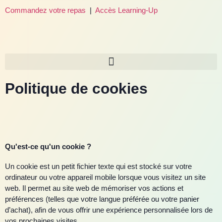
Commandez votre repas
|
Accès Learning-Up
Politique de cookies
Qu'est-ce qu'un cookie ?
Un cookie est un petit fichier texte qui est stocké sur votre
ordinateur ou votre appareil mobile lorsque vous visitez un site
web. Il permet au site web de mémoriser vos actions et
préférences (telles que votre langue préférée ou votre panier
d’achat), afin de vous offrir une expérience personnalisée lors de
vos prochaines visites.