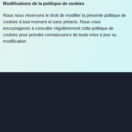
Modifications de la politique de cookies
Nous nous réservons le droit de modifier la présente politique de
cookies à tout moment et sans préavis. Nous vous
encourageons à consulter régulièrement cette politique de
cookies pour prendre connaissance de toute mise à jour ou
modification