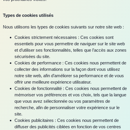
Types de cookies utilisés
Nous utilisons les types de cookies suivants sur notre site web :
Cookies strictement nécessaires : Ces cookies sont
essentiels pour vous permettre de naviguer sur le site web
et d’utiliser ses fonctionnalités, telles que l’accès aux zones
sécurisées du site.
Cookies de performance : Ces cookies nous permettent de
collecter des informations sur la façon dont vous utilisez
notre site web, afin d’améliorer sa performance et de vous
offrir une meilleure expérience utilisateur.
Cookies de fonctionnalité : Ces cookies nous permettent de
mémoriser vos préférences et vos choix, tels que la langue
que vous avez sélectionnée ou vos paramètres de
recherche, afin de personnaliser votre expérience sur le
site.
Cookies publicitaires : Ces cookies nous permettent de
diffuser des publicités ciblées en fonction de vos centres