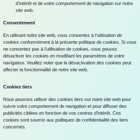
d’intérêt et de votre comportement de navigation sur notre
site web.
Consentement
En utilisant notre site web, vous consentez à l’utilisation de
cookies conformément à la présente politique de cookies. Si vous
ne consentez pas à l’utilisation de cookies, vous pouvez
désactiver les cookies en modifiant les paramètres de votre
navigateur. Veuillez noter que la désactivation des cookies peut
affecter la fonctionnalité de notre site web.
Cookies tiers
Nous pouvons utiliser des cookies tiers sur notre site web pour
suivre votre comportement de navigation et pour diffuser des
publicités ciblées en fonction de vos centres d’intérêt. Ces
cookies sont soumis aux politiques de confidentialité des tiers
concernés.