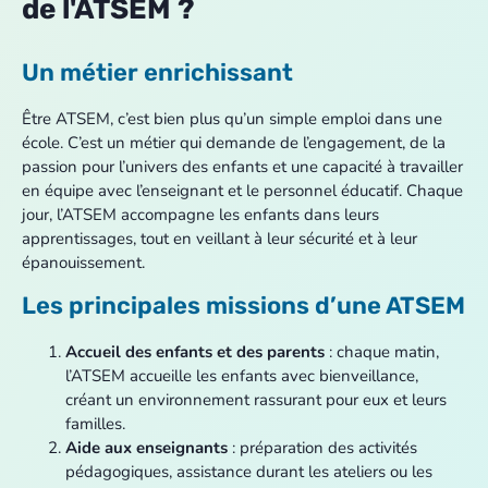
de l'ATSEM ?
Un métier enrichissant
Être ATSEM, c’est bien plus qu’un simple emploi dans une
école. C’est un métier qui demande de l’engagement, de la
passion pour l’univers des enfants et une capacité à travailler
en équipe avec l’enseignant et le personnel éducatif. Chaque
jour, l’ATSEM accompagne les enfants dans leurs
apprentissages, tout en veillant à leur sécurité et à leur
épanouissement.
Les principales missions d’une ATSEM
Accueil des enfants et des parents
: chaque matin,
l’ATSEM accueille les enfants avec bienveillance,
créant un environnement rassurant pour eux et leurs
familles.
Aide aux enseignants
: préparation des activités
pédagogiques, assistance durant les ateliers ou les