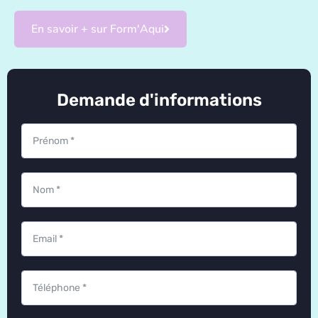
En savoir + sur Form'Aqui
Demande d'informations