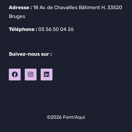
Adresse :
18 Av. de Chavailles Bâtiment H, 33520
Bruges
Téléphone :
05 56 50 04 26
Suivez-nous sur :
©2026 Form’Aqui