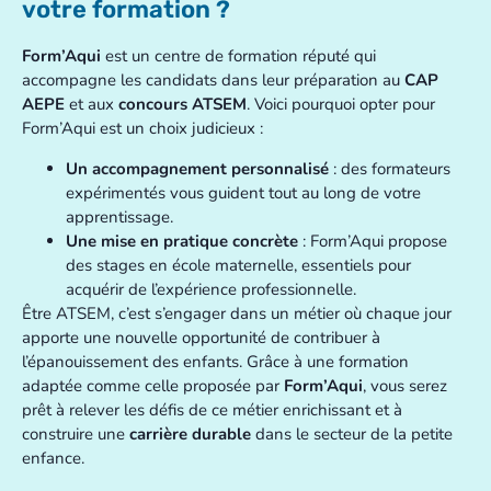
votre formation ?
Form’Aqui
est un centre de formation réputé qui
accompagne les candidats dans leur préparation au
CAP
AEPE
et aux
concours ATSEM
. Voici pourquoi opter pour
Form’Aqui est un choix judicieux :
Un accompagnement personnalisé
: des formateurs
expérimentés vous guident tout au long de votre
apprentissage.
Une mise en pratique concrète
: Form’Aqui propose
des stages en école maternelle, essentiels pour
acquérir de l’expérience professionnelle.
Être ATSEM, c’est s’engager dans un métier où chaque jour
apporte une nouvelle opportunité de contribuer à
l’épanouissement des enfants. Grâce à une formation
adaptée comme celle proposée par
Form’Aqui
, vous serez
prêt à relever les défis de ce métier enrichissant et à
construire une
carrière durable
dans le secteur de la petite
enfance.