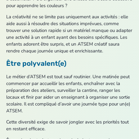
pour apprendre les couleurs ?
La créativité ne se limite pas uniquement aux activités : elle
aide aussi à résoudre des situations imprévues, comme
trouver une solution rapide si un matériel manque ou adapter
une activité à un enfant ayant des besoins spécifiques. Les
enfants adorent être surpris, et un ATSEM créatif saura
rendre chaque journée unique et enrichissante.
Être polyvalent(e)
Le métier d’ATSEM est tout sauf routinier. Une matinée peut
commencer par accueillir les enfants, enchaîner avec la
préparation des ateliers, surveiller la cantine, ranger les
locaux et finir par aider un enseignant à organiser une sortie
scolaire. Il est compliqué d’avoir une journée type pour un(e)
ATSEM.
Cette diversité exige de savoir jongler avec les priorités tout
en restant efficace.