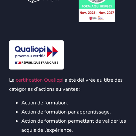
La
certification Qualiopi
a été délivrée au titre des
catégories d’actions suivantes :
Action de formation.
Action de formation par apprentissage.
Action de formation permettant de valider les
acquis de l’expérience.