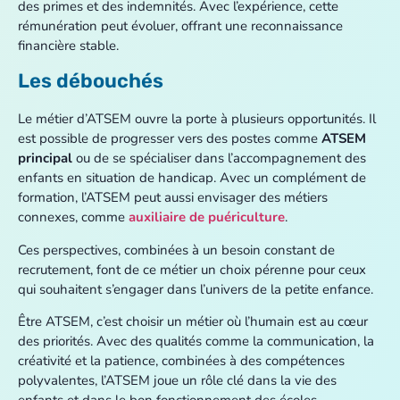
des primes et des indemnités. Avec l’expérience, cette
rémunération peut évoluer, offrant une reconnaissance
financière stable.
Les débouchés
Le métier d’ATSEM ouvre la porte à plusieurs opportunités. Il
est possible de progresser vers des postes comme
ATSEM
principal
ou de se spécialiser dans l’accompagnement des
enfants en situation de handicap. Avec un complément de
formation, l’ATSEM peut aussi envisager des métiers
connexes, comme
auxiliaire de puériculture
.
Ces perspectives, combinées à un besoin constant de
recrutement, font de ce métier un choix pérenne pour ceux
qui souhaitent s’engager dans l’univers de la petite enfance.
Être ATSEM, c’est choisir un métier où l’humain est au cœur
des priorités. Avec des qualités comme la communication, la
créativité et la patience, combinées à des compétences
polyvalentes, l’ATSEM joue un rôle clé dans la vie des