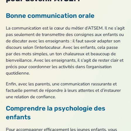
Bonne communication orale
La communication est le cœur du métier d’ATSEM. Il ne s’agit
pas seulement de transmettre des consignes aux enfants ou
de discuter avec les enseignants : il faut savoir adapter son
discours selon l’interlocuteur. Avec les enfants, cela passe
par des mots simples, un ton chaleureux et beaucoup de
bienveillance. Avec les enseignants, il s’agit de rester clair et
précis pour coordonner les activités dans l’organisation
quotidienne.
Enfin, avec les parents, une communication rassurante et
factuelle permet de répondre à leurs attentes et d’instaurer
une relation de confiance.
Comprendre la psychologie des
enfants
Pour accompagner efficacement les jeunes enfants, vous