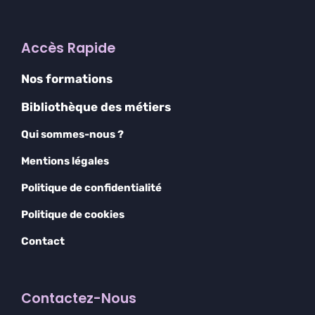
Accès Rapide
Nos formations
Bibliothèque des métiers
Qui sommes-nous ?
Mentions légales
Politique de confidentialité
Politique de cookies
Contact
Contactez-Nous