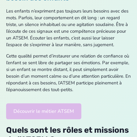
Les enfants n’expriment pas toujours leurs besoins avec des
mots. Parfois, leur comportement en dit long : un regard
triste, un silence inhabituel ou une agitation soudaine. Être à
l’écoute de ces signaux est une compétence précieuse pour
un ATSEM. Écouter les enfants, c’est aussi leur laisser
l’espace de s’exprimer à leur manière, sans jugement.
Cette qualité permet d’instaurer une relation de confiance où
l’enfant se sent libre de partager ses émotions. Par exemple,
si un enfant se montre distant, il peut simplement avoir
besoin d’un moment calme ou d’une attention particulière. En
répondant à ces besoins, l’ATSEM participe pleinement à
l’épanouissement des tout-petits.
Découvrir le métier ATSEM
Quels sont les rôles et missions