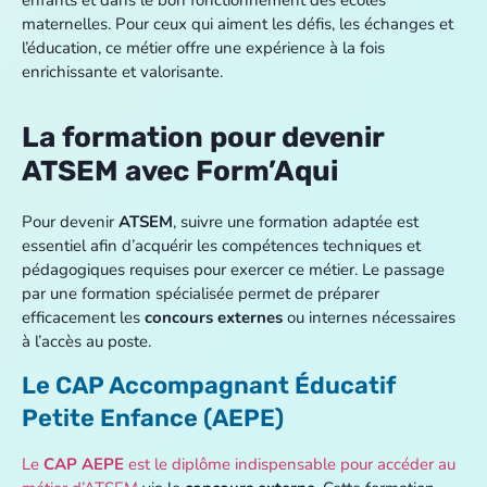
enfants et dans le bon fonctionnement des écoles
maternelles. Pour ceux qui aiment les défis, les échanges et
l’éducation, ce métier offre une expérience à la fois
enrichissante et valorisante.
La formation pour devenir
ATSEM avec Form’Aqui
Pour devenir
ATSEM
, suivre une formation adaptée est
essentiel afin d’acquérir les compétences techniques et
pédagogiques requises pour exercer ce métier. Le passage
par une formation spécialisée permet de préparer
efficacement les
concours externes
ou internes nécessaires
à l’accès au poste.
Le CAP Accompagnant Éducatif
Petite Enfance (AEPE)
Le
CAP AEPE
est le diplôme indispensable pour accéder au