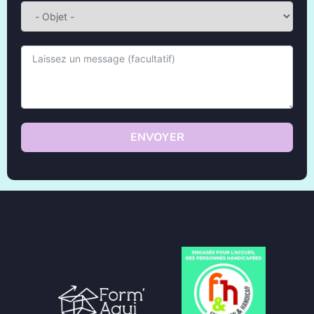
ENVOYER