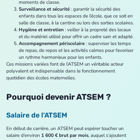
moments de classe.
Surveillance et sécurité
: garantir la sécurité des
enfants dans tous les espaces de l’école, que ce soit en
salle de classe, à la cantine ou lors des sorties scolaires.
Hygiène et entretien
: veiller à la propreté des locaux
et du matériel utilisé pour offrir un cadre sain et adapté.
Accompagnement périscolaire
: superviser les temps
de repas, de repos et les activités calmes pour favoriser
un rythme harmonieux pour les enfants.
Ces missions variées font de l’ATSEM un véritable acteur
polyvalent et indispensable dans le fonctionnement
quotidien des écoles maternelles.
Pourquoi devenir ATSEM ?
Salaire de l’ATSEM
En début de carrière, un ATSEM peut espérer toucher un
salaire d’environ
1 600 € brut par mois
, auquel s’ajoutent