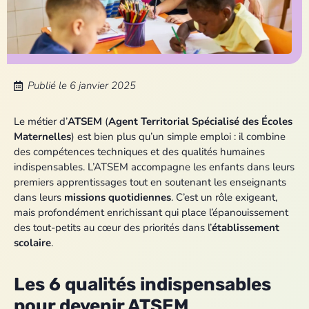
Publié le
6 janvier 2025
Le métier d’
ATSEM
(
Agent Territorial Spécialisé des Écoles
Maternelles
) est bien plus qu’un simple emploi : il combine
des compétences techniques et des qualités humaines
indispensables. L’ATSEM accompagne les enfants dans leurs
premiers apprentissages tout en soutenant les enseignants
dans leurs
missions quotidiennes
. C’est un rôle exigeant,
mais profondément enrichissant qui place l’épanouissement
des tout-petits au cœur des priorités dans l’
établissement
scolaire
.
Les 6 qualités indispensables
pour devenir ATSEM